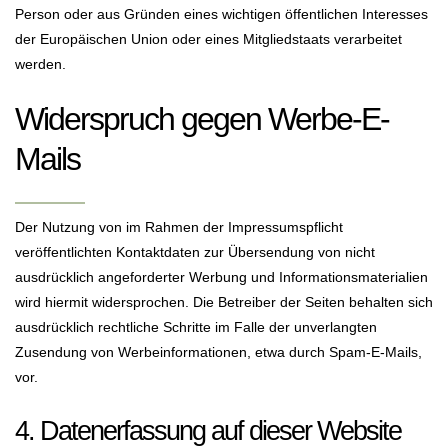
Person oder aus Gründen eines wichtigen öffentlichen Interesses
der Europäischen Union oder eines Mitgliedstaats verarbeitet
werden.
Widerspruch gegen Werbe-E-
Mails
Der Nutzung von im Rahmen der Impressumspflicht
veröffentlichten Kontaktdaten zur Übersendung von nicht
ausdrücklich angeforderter Werbung und Informationsmaterialien
wird hiermit widersprochen. Die Betreiber der Seiten behalten sich
ausdrücklich rechtliche Schritte im Falle der unverlangten
Zusendung von Werbeinformationen, etwa durch Spam-E-Mails,
vor.
4. Datenerfassung auf dieser Website