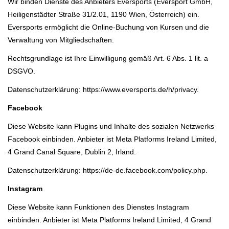
Wir binden Dienste des Anbieters Eversports (Eversport GmbH,
Heiligenstädter Straße 31/2.01, 1190 Wien, Österreich) ein.
Eversports ermöglicht die Online-Buchung von Kursen und die
Verwaltung von Mitgliedschaften.
Rechtsgrundlage ist Ihre Einwilligung gemäß Art. 6 Abs. 1 lit. a
DSGVO.
Datenschutzerklärung: https://www.eversports.de/h/privacy.
Facebook
Diese Website kann Plugins und Inhalte des sozialen Netzwerks
Facebook einbinden. Anbieter ist Meta Platforms Ireland Limited,
4 Grand Canal Square, Dublin 2, Irland.
Datenschutzerklärung: https://de-de.facebook.com/policy.php.
Instagram
Diese Website kann Funktionen des Dienstes Instagram
einbinden. Anbieter ist Meta Platforms Ireland Limited, 4 Grand