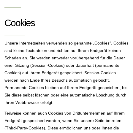
Cookies
Unsere Internetseiten verwenden so genannte „Cookies“. Cookies
sind kleine Textdateien und richten auf Ihrem Endgerät keinen
Schaden an. Sie werden entweder vorübergehend für die Dauer
einer Sitzung (Session-Cookies) oder dauerhaft (permanente
Cookies) auf Ihrem Endgerät gespeichert. Session-Cookies
werden nach Ende Ihres Besuchs automatisch gelöscht.
Permanente Cookies bleiben auf Ihrem Endgerät gespeichert, bis
Sie diese selbst löschen oder eine automatische Löschung durch
Ihren Webbrowser erfolgt.
Teilweise können auch Cookies von Drittunternehmen auf Ihrem
Endgerät gespeichert werden, wenn Sie unsere Seite betreten
(Third-Party-Cookies). Diese ermöglichen uns oder Ihnen die