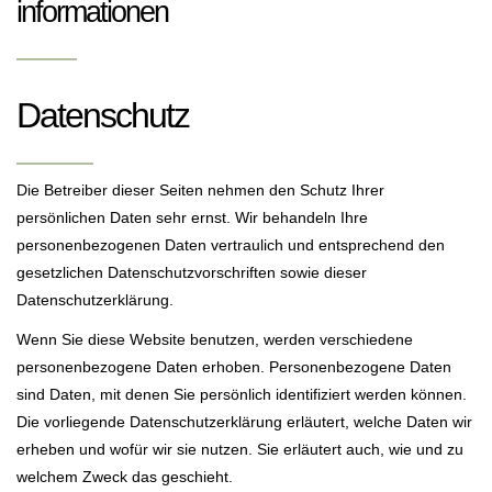
informationen
Datenschutz
Die Betreiber dieser Seiten nehmen den Schutz Ihrer
persönlichen Daten sehr ernst. Wir behandeln Ihre
personenbezogenen Daten vertraulich und entsprechend den
gesetzlichen Datenschutzvorschriften sowie dieser
Datenschutzerklärung.
Wenn Sie diese Website benutzen, werden verschiedene
personenbezogene Daten erhoben. Personenbezogene Daten
sind Daten, mit denen Sie persönlich identifiziert werden können.
Die vorliegende Datenschutzerklärung erläutert, welche Daten wir
erheben und wofür wir sie nutzen. Sie erläutert auch, wie und zu
welchem Zweck das geschieht.