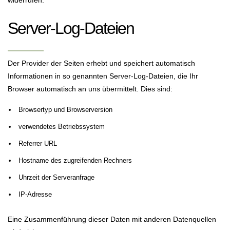
Server-Log-Dateien
Der Provider der Seiten erhebt und speichert automatisch
Informationen in so genannten Server-Log-Dateien, die Ihr
Browser automatisch an uns übermittelt. Dies sind:
Browsertyp und Browserversion
verwendetes Betriebssystem
Referrer URL
Hostname des zugreifenden Rechners
Uhrzeit der Serveranfrage
IP-Adresse
Eine Zusammenführung dieser Daten mit anderen Datenquellen