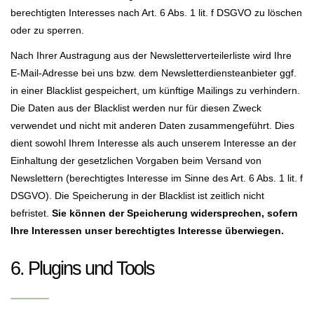
berechtigten Interesses nach Art. 6 Abs. 1 lit. f DSGVO zu löschen
oder zu sperren.
Nach Ihrer Austragung aus der Newsletterverteilerliste wird Ihre
E-Mail-Adresse bei uns bzw. dem Newsletterdiensteanbieter ggf.
in einer Blacklist gespeichert, um künftige Mailings zu verhindern.
Die Daten aus der Blacklist werden nur für diesen Zweck
verwendet und nicht mit anderen Daten zusammengeführt. Dies
dient sowohl Ihrem Interesse als auch unserem Interesse an der
Einhaltung der gesetzlichen Vorgaben beim Versand von
Newslettern (berechtigtes Interesse im Sinne des Art. 6 Abs. 1 lit. f
DSGVO). Die Speicherung in der Blacklist ist zeitlich nicht
befristet.
Sie können der Speicherung widersprechen, sofern
Ihre Interessen unser berechtigtes Interesse überwiegen.
6. Plugins und Tools