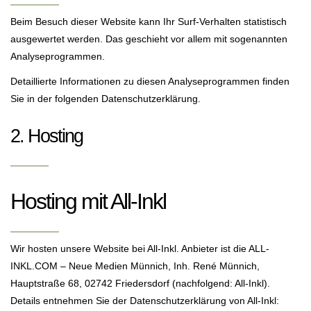
Beim Besuch dieser Website kann Ihr Surf-Verhalten statistisch
ausgewertet werden. Das geschieht vor allem mit sogenannten
Analyseprogrammen.
Detaillierte Informationen zu diesen Analyseprogrammen finden
Sie in der folgenden Datenschutzerklärung.
2. Hosting
Hosting mit All-Inkl
Wir hosten unsere Website bei All-Inkl. Anbieter ist die ALL-
INKL.COM – Neue Medien Münnich, Inh. René Münnich,
Hauptstraße 68, 02742 Friedersdorf (nachfolgend: All-Inkl).
Details entnehmen Sie der Datenschutzerklärung von All-Inkl: