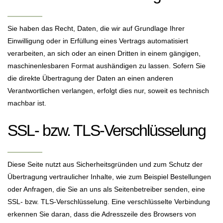
Sie haben das Recht, Daten, die wir auf Grundlage Ihrer
Einwilligung oder in Erfüllung eines Vertrags automatisiert
verarbeiten, an sich oder an einen Dritten in einem gängigen,
maschinenlesbaren Format aushändigen zu lassen. Sofern Sie
die direkte Übertragung der Daten an einen anderen
Verantwortlichen verlangen, erfolgt dies nur, soweit es technisch
machbar ist.
SSL- bzw. TLS-Verschlüsselung
Diese Seite nutzt aus Sicherheitsgründen und zum Schutz der
Übertragung vertraulicher Inhalte, wie zum Beispiel Bestellungen
oder Anfragen, die Sie an uns als Seitenbetreiber senden, eine
SSL- bzw. TLS-Verschlüsselung. Eine verschlüsselte Verbindung
erkennen Sie daran, dass die Adresszeile des Browsers von