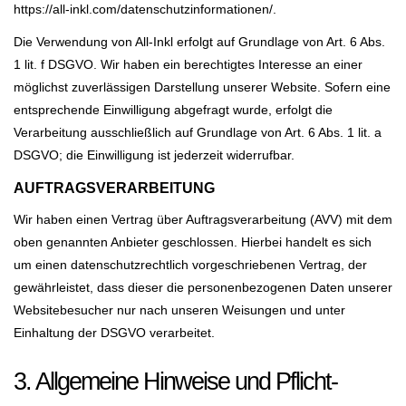
https://all-inkl.com/datenschutzinformationen/
.
Die Verwendung von All-Inkl erfolgt auf Grundlage von Art. 6 Abs.
1 lit. f DSGVO. Wir haben ein berechtigtes Interesse an einer
möglichst zuverlässigen Darstellung unserer Website. Sofern eine
entsprechende Einwilligung abgefragt wurde, erfolgt die
Verarbeitung ausschließlich auf Grundlage von Art. 6 Abs. 1 lit. a
DSGVO; die Einwilligung ist jederzeit widerrufbar.
AUFTRAGSVERARBEITUNG
Wir haben einen Vertrag über Auftragsverarbeitung (AVV) mit dem
oben genannten Anbieter geschlossen. Hierbei handelt es sich
um einen datenschutzrechtlich vorgeschriebenen Vertrag, der
gewährleistet, dass dieser die personenbezogenen Daten unserer
Websitebesucher nur nach unseren Weisungen und unter
Einhaltung der DSGVO verarbeitet.
3. Allgemeine Hinweise und Pflicht­