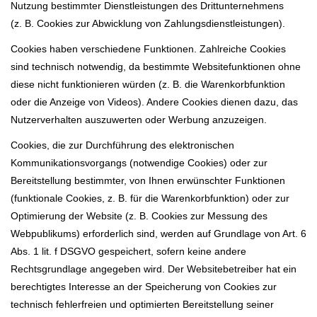
Nutzung bestimmter Dienstleistungen des Drittunternehmens
(z. B. Cookies zur Abwicklung von Zahlungsdienstleistungen).
Cookies haben verschiedene Funktionen. Zahlreiche Cookies
sind technisch notwendig, da bestimmte Websitefunktionen ohne
diese nicht funktionieren würden (z. B. die Warenkorbfunktion
oder die Anzeige von Videos). Andere Cookies dienen dazu, das
Nutzerverhalten auszuwerten oder Werbung anzuzeigen.
Cookies, die zur Durchführung des elektronischen
Kommunikationsvorgangs (notwendige Cookies) oder zur
Bereitstellung bestimmter, von Ihnen erwünschter Funktionen
(funktionale Cookies, z. B. für die Warenkorbfunktion) oder zur
Optimierung der Website (z. B. Cookies zur Messung des
Webpublikums) erforderlich sind, werden auf Grundlage von Art. 6
Abs. 1 lit. f DSGVO gespeichert, sofern keine andere
Rechtsgrundlage angegeben wird. Der Websitebetreiber hat ein
berechtigtes Interesse an der Speicherung von Cookies zur
technisch fehlerfreien und optimierten Bereitstellung seiner