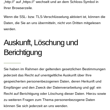
„http://“ auf „https://“ wechselt und an dem Schloss-Symbol in
Ihrer Browserzeile.
Wenn die SSL- bzw. TLS-Verschlüsselung aktiviert ist, können die
Daten, die Sie an uns übermitteln, nicht von Dritten mitgelesen
werden.
Auskunft, Löschung und
Berichtigung
Sie haben im Rahmen der geltenden gesetzlichen Bestimmungen
jederzeit das Recht auf unentgeltliche Auskunft über Ihre
gespeicherten personenbezogenen Daten, deren Herkunft und
Empfänger und den Zweck der Datenverarbeitung und ggf. ein
Recht auf Berichtigung oder Löschung dieser Daten. Hierzu sowie
zu weiteren Fragen zum Thema personenbezogene Daten
können Sie sich jederzeit an uns wenden.