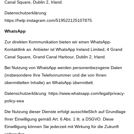
Canal Square, Dublin 2, Irland.
Datenschutzerklärung:
https://help.instagram.com/519522125107875.
WhatsApp
Zur direkten Kommunikation bieten wir einen WhatsApp-
Kontaktlink an. Anbieter ist WhatsApp Ireland Limited, 4 Grand
Canal Square, Grand Canal Harbour, Dublin 2, Irland.
Bei Nutzung von WhatsApp werden personenbezogene Daten
(insbesondere Ihre Telefonnummer und die von Ihnen
übermittelten Inhalte) an WhatsApp übermittelt.
Datenschutzerklärung: https://www.whatsapp.com/legal/privacy-
policy-eea
Die Nutzung dieser Dienste erfolgt ausschließlich auf Grundlage
Ihrer Einwilligung gemäß Art. 6 Abs. 1 lit. a DSGVO. Diese
Einwilligung können Sie jederzeit mit Wirkung für die Zukunft
widerrufen.