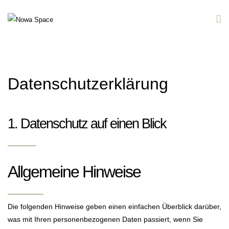
Datenschutz­erklärung
1. Datenschutz auf einen Blick
Allgemeine Hinweise
Die folgenden Hinweise geben einen einfachen Überblick darüber,
was mit Ihren personenbezogenen Daten passiert, wenn Sie