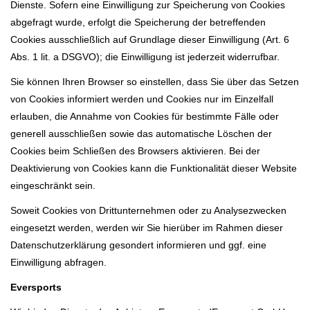
Dienste. Sofern eine Einwilligung zur Speicherung von Cookies
abgefragt wurde, erfolgt die Speicherung der betreffenden
Cookies ausschließlich auf Grundlage dieser Einwilligung (Art. 6
Abs. 1 lit. a DSGVO); die Einwilligung ist jederzeit widerrufbar.
Sie können Ihren Browser so einstellen, dass Sie über das Setzen
von Cookies informiert werden und Cookies nur im Einzelfall
erlauben, die Annahme von Cookies für bestimmte Fälle oder
generell ausschließen sowie das automatische Löschen der
Cookies beim Schließen des Browsers aktivieren. Bei der
Deaktivierung von Cookies kann die Funktionalität dieser Website
eingeschränkt sein.
Soweit Cookies von Drittunternehmen oder zu Analysezwecken
eingesetzt werden, werden wir Sie hierüber im Rahmen dieser
Datenschutzerklärung gesondert informieren und ggf. eine
Einwilligung abfragen.
Eversports