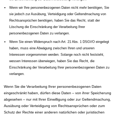
Wenn wir Ihre personenbezogenen Daten nicht mehr benötigen, Sie
sie jedoch zur Ausübung, Verteidigung oder Geltendmachung von
Rechtsansprüchen benötigen, haben Sie das Recht, statt der
Löschung die Einschränkung der Verarbeitung Ihrer
personenbezogenen Daten zu verlangen.
Wenn Sie einen Widerspruch nach Art. 21 Abs. 1 DSGVO eingelegt
haben, muss eine Abwägung zwischen Ihren und unseren
Interessen vorgenommen werden. Solange noch nicht feststeht,
wessen Interessen überwiegen, haben Sie das Recht, die
Einschränkung der Verarbeitung Ihrer personenbezogenen Daten zu
verlangen.
Wenn Sie die Verarbeitung Ihrer personenbezogenen Daten
eingeschränkt haben, dürfen diese Daten – von ihrer Speicherung
abgesehen – nur mit Ihrer Einwilligung oder zur Geltendmachung,
Ausübung oder Verteidigung von Rechtsansprüchen oder zum
Schutz der Rechte einer anderen natürlichen oder juristischen