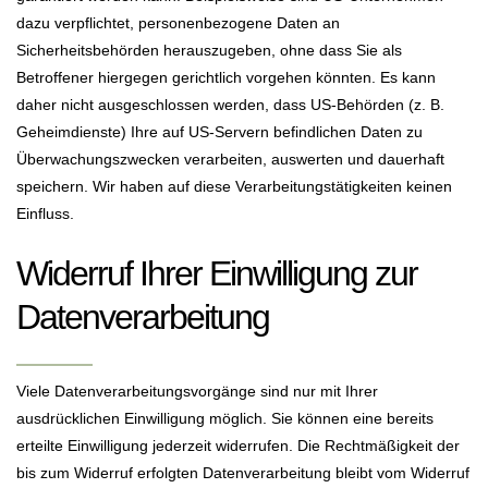
dazu verpflichtet, personenbezogene Daten an
Sicherheitsbehörden herauszugeben, ohne dass Sie als
Betroffener hiergegen gerichtlich vorgehen könnten. Es kann
daher nicht ausgeschlossen werden, dass US-Behörden (z. B.
Geheimdienste) Ihre auf US-Servern befindlichen Daten zu
Überwachungszwecken verarbeiten, auswerten und dauerhaft
speichern. Wir haben auf diese Verarbeitungstätigkeiten keinen
Einfluss.
Widerruf Ihrer Einwilligung zur
Datenverarbeitung
Viele Datenverarbeitungsvorgänge sind nur mit Ihrer
ausdrücklichen Einwilligung möglich. Sie können eine bereits
erteilte Einwilligung jederzeit widerrufen. Die Rechtmäßigkeit der
bis zum Widerruf erfolgten Datenverarbeitung bleibt vom Widerruf