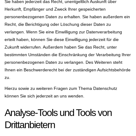
Sie haben jederzeit das Recht, unentgeltlich Auskunft über
Herkunft, Empfänger und Zweck Ihrer gespeicherten
personenbezogenen Daten zu erhalten. Sie haben außerdem ein
Recht, die Berichtigung oder Löschung dieser Daten zu
verlangen. Wenn Sie eine Einwilligung zur Datenverarbeitung
erteilt haben, können Sie diese Einwilligung jederzeit für die
Zukunft widerrufen. Außerdem haben Sie das Recht, unter
bestimmten Umständen die Einschränkung der Verarbeitung Ihrer
personenbezogenen Daten zu verlangen. Des Weiteren steht
Ihnen ein Beschwerderecht bei der zuständigen Aufsichtsbehörde
zu.
Hierzu sowie zu weiteren Fragen zum Thema Datenschutz
können Sie sich jederzeit an uns wenden.
Analyse-Tools und Tools von
Dritt­anbietern