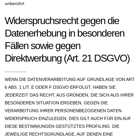
unberührt.
Widerspruchsrecht gegen die
Datenerhebung in besonderen
Fällen sowie gegen
Direktwerbung (Art. 21 DSGVO)
WENN DIE DATENVERARBEITUNG AUF GRUNDLAGE VON ART.
6 ABS. 1 LIT. E ODER F DSGVO ERFOLGT, HABEN SIE
JEDERZEIT DAS RECHT, AUS GRÜNDEN, DIE SICH AUS IHRER
BESONDEREN SITUATION ERGEBEN, GEGEN DIE
VERARBEITUNG IHRER PERSONENBEZOGENEN DATEN
WIDERSPRUCH EINZULEGEN; DIES GILT AUCH FÜR EIN AUF
DIESE BESTIMMUNGEN GESTÜTZTES PROFILING. DIE
JEWEILIGE RECHTSGRUNDLAGE, AUF DENEN EINE