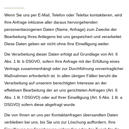
Wenn Sie uns per E-Mail, Telefon oder Telefax kontaktieren, wird
Ihre Anfrage inklusive aller daraus hervorgehenden
personenbezogenen Daten (Name, Anfrage) zum Zwecke der
Bearbeitung Ihres Anliegens bei uns gespeichert und verarbeitet.
Diese Daten geben wir nicht ohne Ihre Einwilligung weiter.
Die Verarbeitung dieser Daten erfolgt auf Grundlage von Art. 6
Abs. 1 lit. b DSGVO, sofern Ihre Anfrage mit der Erfüllung eines
Vertrags zusammenhängt oder zur Durchführung vorvertraglicher
Maßnahmen erforderlich ist. In allen übrigen Fällen beruht die
Verarbeitung auf unserem berechtigten Interesse an der
effektiven Bearbeitung der an uns gerichteten Anfragen (Art. 6
Abs. 1 lit. f DSGVO) oder auf Ihrer Einwilligung (Art. 6 Abs. 1 lit. a
DSGVO) sofern diese abgefragt wurde.
Die von Ihnen an uns per Kontaktanfragen übersandten Daten
verbleiben bei uns, bis Sie uns zur Löschung auffordern, Ihre