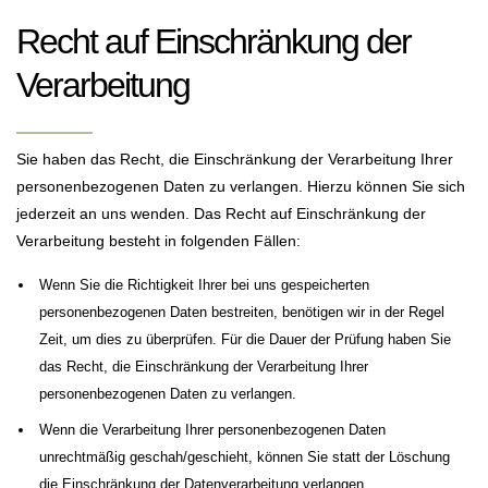
Recht auf Einschränkung der
Verarbeitung
Sie haben das Recht, die Einschränkung der Verarbeitung Ihrer
personenbezogenen Daten zu verlangen. Hierzu können Sie sich
jederzeit an uns wenden. Das Recht auf Einschränkung der
Verarbeitung besteht in folgenden Fällen:
Wenn Sie die Richtigkeit Ihrer bei uns gespeicherten
personenbezogenen Daten bestreiten, benötigen wir in der Regel
Zeit, um dies zu überprüfen. Für die Dauer der Prüfung haben Sie
das Recht, die Einschränkung der Verarbeitung Ihrer
personenbezogenen Daten zu verlangen.
Wenn die Verarbeitung Ihrer personenbezogenen Daten
unrechtmäßig geschah/geschieht, können Sie statt der Löschung
die Einschränkung der Datenverarbeitung verlangen.