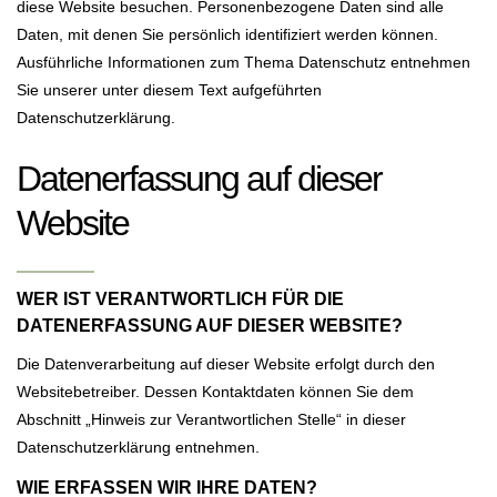
diese Website besuchen. Personenbezogene Daten sind alle
Daten, mit denen Sie persönlich identifiziert werden können.
Ausführliche Informationen zum Thema Datenschutz entnehmen
Sie unserer unter diesem Text aufgeführten
Datenschutzerklärung.
Datenerfassung auf dieser
Website
WER IST VERANTWORTLICH FÜR DIE
DATENERFASSUNG AUF DIESER WEBSITE?
Die Datenverarbeitung auf dieser Website erfolgt durch den
Websitebetreiber. Dessen Kontaktdaten können Sie dem
Abschnitt „Hinweis zur Verantwortlichen Stelle“ in dieser
Datenschutzerklärung entnehmen.
WIE ERFASSEN WIR IHRE DATEN?