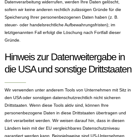
Datenverarbeitung widerrufen, werden Ihre Daten gelöscht,
sofern wir keine anderen rechtlich zulässigen Gründe für die
Speicherung Ihrer personenbezogenen Daten haben (z. B.
steuer- oder handelsrechtliche Aufbewahrungsfristen); im
letztgenannten Fall erfolgt die Löschung nach Fortfall dieser
Gründe.
Hinweis zur Datenweitergabe in
die USA und sonstige Drittstaaten
Wir verwenden unter anderem Tools von Unternehmen mit Sitz in
den USA oder sonstigen datenschutzrechtlich nicht sicheren
Drittstaaten. Wenn diese Tools aktiv sind, können Ihre
personenbezogene Daten in diese Drittstaaten übertragen und
dort verarbeitet werden. Wir weisen darauf hin, dass in diesen
Ländern kein mit der EU vergleichbares Datenschutzniveau
garantiert werden kann. Beispielsweise sind US-Unternehmen