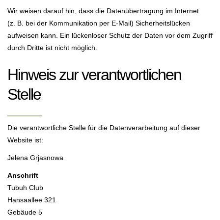
Wir weisen darauf hin, dass die Datenübertragung im Internet
(z. B. bei der Kommunikation per E-Mail) Sicherheitslücken
aufweisen kann. Ein lückenloser Schutz der Daten vor dem Zugriff
durch Dritte ist nicht möglich.
Hinweis zur verantwortlichen
Stelle
Die verantwortliche Stelle für die Datenverarbeitung auf dieser
Website ist:
Jelena Grjasnowa
Anschrift
Tubuh Club
Hansaallee 321
Gebäude 5