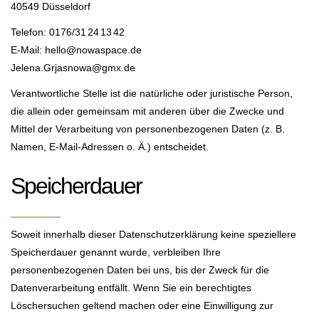
40549 Düsseldorf
Telefon: 0176/31 24 13 42
E-Mail: hello@nowaspace.de
Jelena.Grjasnowa@gmx.de
Verantwortliche Stelle ist die natürliche oder juristische Person,
die allein oder gemeinsam mit anderen über die Zwecke und
Mittel der Verarbeitung von personenbezogenen Daten (z. B.
Namen, E-Mail-Adressen o. Ä.) entscheidet.
Speicherdauer
Soweit innerhalb dieser Datenschutzerklärung keine speziellere
Speicherdauer genannt wurde, verbleiben Ihre
personenbezogenen Daten bei uns, bis der Zweck für die
Datenverarbeitung entfällt. Wenn Sie ein berechtigtes
Löschersuchen geltend machen oder eine Einwilligung zur