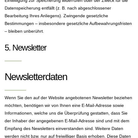
Einwilligung zur Speicherung widerrufen oder der Zweck für die
Datenspeicherung entfällt (z. B. nach abgeschlossener
Bearbeitung Ihres Anliegens). Zwingende gesetzliche
Bestimmungen – insbesondere gesetzliche Aufbewahrungsfristen
– bleiben unberührt.
5. Newsletter
Newsletter­daten
Wenn Sie den auf der Website angebotenen Newsletter beziehen
möchten, benötigen wir von Ihnen eine E-Mail-Adresse sowie
Informationen, welche uns die Überprüfung gestatten, dass Sie
der Inhaber der angegebenen E-Mail-Adresse sind und mit dem
Empfang des Newsletters einverstanden sind. Weitere Daten
werden nicht bzw. nur auf freiwilliger Basis erhoben. Diese Daten