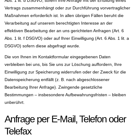
Abs. 1 lit. b DSGVO, sofern Ihre Anfrage mit der Erfüllung eines
Vertrags zusammenhängt oder zur Durchführung vorvertraglicher
Maßnahmen erforderlich ist. In allen übrigen Fällen beruht die
Verarbeitung auf unserem berechtigten Interesse an der
effektiven Bearbeitung der an uns gerichteten Anfragen (Art. 6
Abs. 1 lit. f DSGVO) oder auf Ihrer Einwilligung (Art. 6 Abs. 1 lit. a
DSGVO) sofern diese abgefragt wurde.
Die von Ihnen im Kontaktformular eingegebenen Daten
verbleiben bei uns, bis Sie uns zur Löschung auffordern, Ihre
Einwilligung zur Speicherung widerrufen oder der Zweck für die
Datenspeicherung entfällt (z. B. nach abgeschlossener
Bearbeitung Ihrer Anfrage). Zwingende gesetzliche
Bestimmungen – insbesondere Aufbewahrungsfristen – bleiben
unberührt.
Anfrage per E-Mail, Telefon oder
Telefax