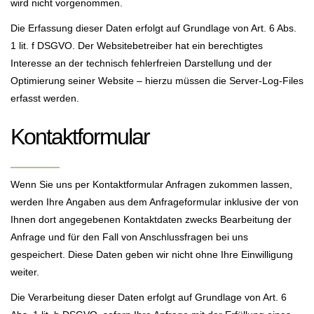
wird nicht vorgenommen.
Die Erfassung dieser Daten erfolgt auf Grundlage von Art. 6 Abs.
1 lit. f DSGVO. Der Websitebetreiber hat ein berechtigtes
Interesse an der technisch fehlerfreien Darstellung und der
Optimierung seiner Website – hierzu müssen die Server-Log-Files
erfasst werden.
Kontaktformular
Wenn Sie uns per Kontaktformular Anfragen zukommen lassen,
werden Ihre Angaben aus dem Anfrageformular inklusive der von
Ihnen dort angegebenen Kontaktdaten zwecks Bearbeitung der
Anfrage und für den Fall von Anschlussfragen bei uns
gespeichert. Diese Daten geben wir nicht ohne Ihre Einwilligung
weiter.
Die Verarbeitung dieser Daten erfolgt auf Grundlage von Art. 6