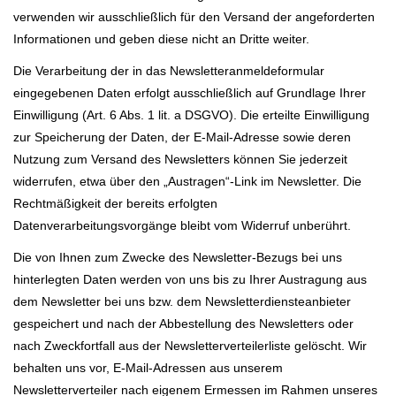
verwenden wir ausschließlich für den Versand der angeforderten
Informationen und geben diese nicht an Dritte weiter.
Die Verarbeitung der in das Newsletteranmeldeformular
eingegebenen Daten erfolgt ausschließlich auf Grundlage Ihrer
Einwilligung (Art. 6 Abs. 1 lit. a DSGVO). Die erteilte Einwilligung
zur Speicherung der Daten, der E-Mail-Adresse sowie deren
Nutzung zum Versand des Newsletters können Sie jederzeit
widerrufen, etwa über den „Austragen“-Link im Newsletter. Die
Rechtmäßigkeit der bereits erfolgten
Datenverarbeitungsvorgänge bleibt vom Widerruf unberührt.
Die von Ihnen zum Zwecke des Newsletter-Bezugs bei uns
hinterlegten Daten werden von uns bis zu Ihrer Austragung aus
dem Newsletter bei uns bzw. dem Newsletterdiensteanbieter
gespeichert und nach der Abbestellung des Newsletters oder
nach Zweckfortfall aus der Newsletterverteilerliste gelöscht. Wir
behalten uns vor, E-Mail-Adressen aus unserem
Newsletterverteiler nach eigenem Ermessen im Rahmen unseres