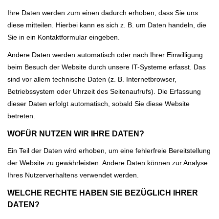
Ihre Daten werden zum einen dadurch erhoben, dass Sie uns
diese mitteilen. Hierbei kann es sich z. B. um Daten handeln, die
Sie in ein Kontaktformular eingeben.
Andere Daten werden automatisch oder nach Ihrer Einwilligung
beim Besuch der Website durch unsere IT-Systeme erfasst. Das
sind vor allem technische Daten (z. B. Internetbrowser,
Betriebssystem oder Uhrzeit des Seitenaufrufs). Die Erfassung
dieser Daten erfolgt automatisch, sobald Sie diese Website
betreten.
WOFÜR NUTZEN WIR IHRE DATEN?
Ein Teil der Daten wird erhoben, um eine fehlerfreie Bereitstellung
der Website zu gewährleisten. Andere Daten können zur Analyse
Ihres Nutzerverhaltens verwendet werden.
WELCHE RECHTE HABEN SIE BEZÜGLICH IHRER
DATEN?