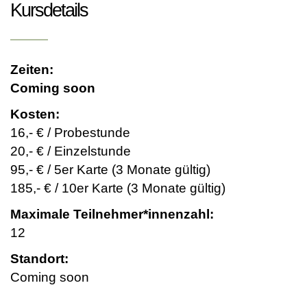
Kursdetails
Zeiten:
Coming soon
Kosten:
16,- € / Probestunde
20,- € / Einzelstunde
95,- € / 5er Karte (3 Monate gültig)
185,- € / 10er Karte (3 Monate gültig)
Maximale Teilnehmer*innenzahl:
12
Standort:
Coming soon